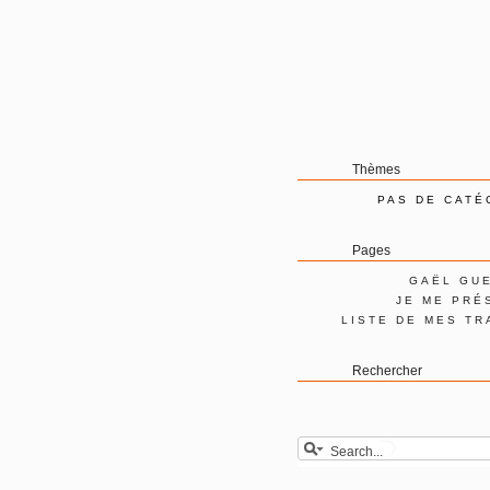
Thèmes
PAS DE CATÉ
Pages
GAËL GU
JE ME PRÉ
LISTE DE MES TR
Rechercher