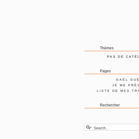
Thèmes
PAS DE CATÉ
Pages
GAËL GU
JE ME PRÉ
LISTE DE MES TR
Rechercher