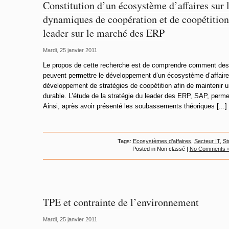
Constitution d’un écosystème d’affaires sur 
dynamiques de coopération et de coopétition 
leader sur le marché des ERP
Mardi, 25 janvier 2011
Le propos de cette recherche est de comprendre comment des 
peuvent permettre le développement d’un écosystème d’affaires
développement de stratégies de coopétition afin de maintenir 
durable. L’étude de la stratégie du leader des ERP, SAP, permettr
Ainsi, après avoir présenté les soubassements théoriques [...]
Tags:
Ecosystèmes d’affaires
,
Secteur IT
,
St
Posted in Non classé |
No Comments 
TPE et contrainte de l’environnement
Mardi, 25 janvier 2011